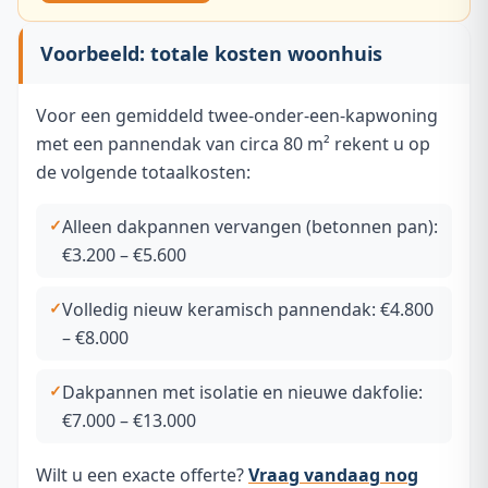
Voorbeeld: totale kosten woonhuis
Voor een gemiddeld twee-onder-een-kapwoning
met een pannendak van circa 80 m² rekent u op
de volgende totaalkosten:
Alleen dakpannen vervangen (betonnen pan):
€3.200 – €5.600
Volledig nieuw keramisch pannendak: €4.800
– €8.000
Dakpannen met isolatie en nieuwe dakfolie:
€7.000 – €13.000
Wilt u een exacte offerte?
Vraag vandaag nog