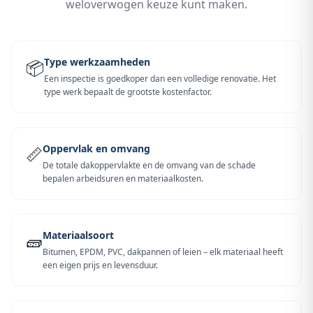
weloverwogen keuze kunt maken.
Type werkzaamheden
📦
Een inspectie is goedkoper dan een volledige renovatie. Het
type werk bepaalt de grootste kostenfactor.
Oppervlak en omvang
📏
De totale dakoppervlakte en de omvang van de schade
bepalen arbeidsuren en materiaalkosten.
Materiaalsoort
🧱
Bitumen, EPDM, PVC, dakpannen of leien – elk materiaal heeft
een eigen prijs en levensduur.