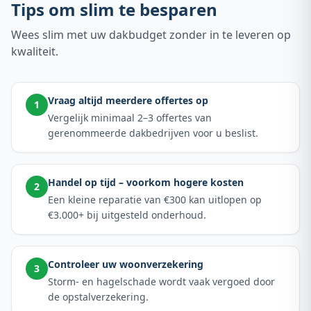
Tips om slim te besparen
Wees slim met uw dakbudget zonder in te leveren op
kwaliteit.
Vraag altijd meerdere offertes op
1
Vergelijk minimaal 2–3 offertes van
gerenommeerde dakbedrijven voor u beslist.
Handel op tijd – voorkom hogere kosten
2
Een kleine reparatie van €300 kan uitlopen op
€3.000+ bij uitgesteld onderhoud.
Controleer uw woonverzekering
3
Storm- en hagelschade wordt vaak vergoed door
de opstalverzekering.