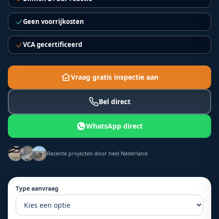
Geen voorrijkosten
VCA gecertificeerd
Vraag gratis inspectie aan
Bel direct
WhatsApp direct
Recente projecten door heel Nederland
Type aanvraag