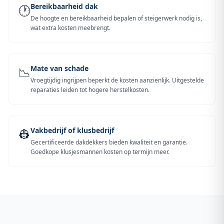
Bereikbaarheid dak
🕐
De hoogte en bereikbaarheid bepalen of steigerwerk nodig is,
wat extra kosten meebrengt.
Mate van schade
📉
Vroegtijdig ingrijpen beperkt de kosten aanzienlijk. Uitgestelde
reparaties leiden tot hogere herstelkosten.
Vakbedrijf of klusbedrijf
👷
Gecertificeerde dakdekkers bieden kwaliteit en garantie.
Goedkope klusjesmannen kosten op termijn meer.