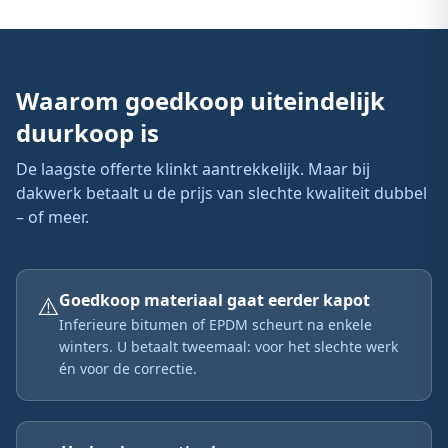
Waarom goedkoop uiteindelijk
duurkoop is
De laagste offerte klinkt aantrekkelijk. Maar bij
dakwerk betaalt u de prijs van slechte kwaliteit dubbel
– of meer.
⚠️
Goedkoop materiaal gaat eerder kapot
Inferieure bitumen of EPDM scheurt na enkele
winters. U betaalt tweemaal: voor het slechte werk
én voor de correctie.