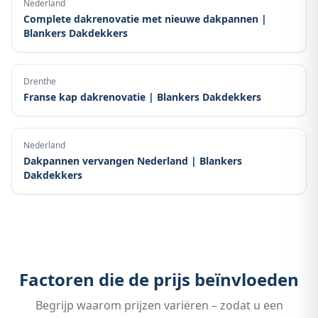
Nederland
Complete dakrenovatie met nieuwe dakpannen |
Blankers Dakdekkers
Drenthe
Franse kap dakrenovatie | Blankers Dakdekkers
Nederland
Dakpannen vervangen Nederland | Blankers
Dakdekkers
Factoren die de prijs beïnvloeden
Begrijp waarom prijzen variëren – zodat u een