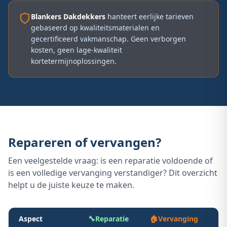
Blankers Dakdekkers
hanteert eerlijke tarieven
gebaseerd op kwaliteitsmaterialen en
gecertificeerd vakmanschap. Geen verborgen
kosten, geen lage-kwaliteit
kortetermijnoplossingen.
Repareren of vervangen?
Een veelgestelde vraag: is een reparatie voldoende of
is een volledige vervanging verstandiger? Dit overzicht
helpt u de juiste keuze te maken.
Aspect
🔧
Reparatie
🏠
Vervanging