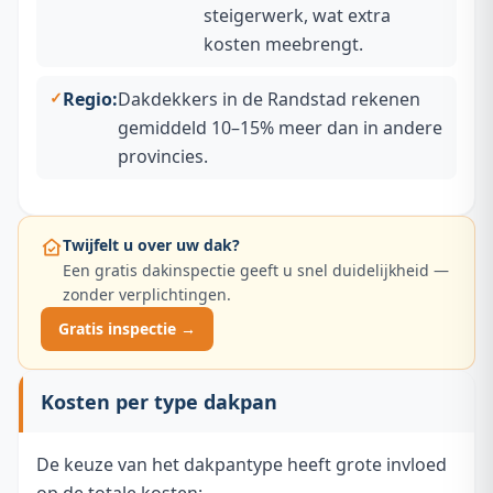
steigerwerk, wat extra
kosten meebrengt.
Regio:
Dakdekkers in de Randstad rekenen
gemiddeld 10–15% meer dan in andere
provincies.
Twijfelt u over uw dak?
Een gratis dakinspectie geeft u snel duidelijkheid —
zonder verplichtingen.
Gratis inspectie →
Kosten per type dakpan
De keuze van het dakpantype heeft grote invloed