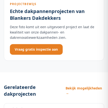
PROJECTBEWIJS
Echte dakpannenprojecten van
Blankers Dakdekkers
Deze foto komt uit een uitgevoerd project en laat de
kwaliteit van onze dakpannen- en
dakrenovatiewerkzaamheden zien.
Vraag gratis inspectie aan
Gerelateerde
Bekijk mogelijkheden
dakprojecten
→