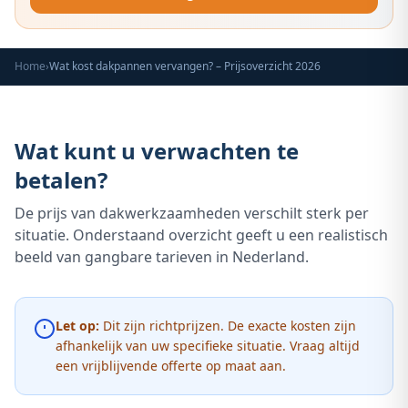
Home
›
Wat kost dakpannen vervangen? – Prijsoverzicht 2026
Wat kunt u verwachten te
betalen?
De prijs van dakwerkzaamheden verschilt sterk per
situatie. Onderstaand overzicht geeft u een realistisch
beeld van gangbare tarieven in Nederland.
Let op:
Dit zijn richtprijzen. De exacte kosten zijn
afhankelijk van uw specifieke situatie. Vraag altijd
een vrijblijvende offerte op maat aan.