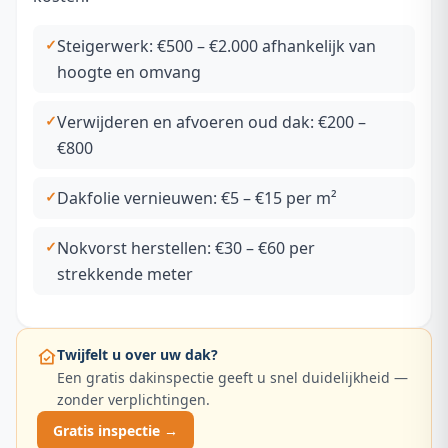
Steigerwerk: €500 – €2.000 afhankelijk van
hoogte en omvang
Verwijderen en afvoeren oud dak: €200 –
€800
Dakfolie vernieuwen: €5 – €15 per m²
Nokvorst herstellen: €30 – €60 per
strekkende meter
Twijfelt u over uw dak?
Een gratis dakinspectie geeft u snel duidelijkheid —
zonder verplichtingen.
Gratis inspectie →