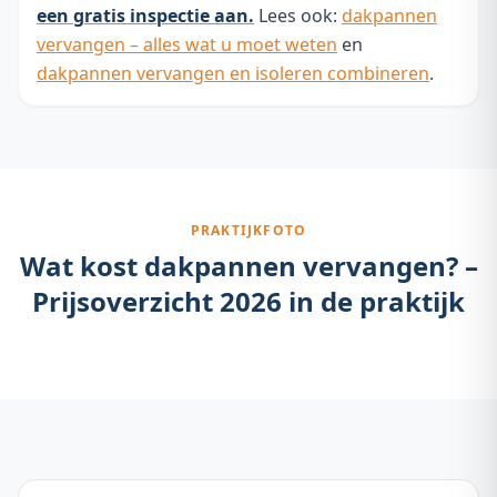
een gratis inspectie aan.
Lees ook:
dakpannen
vervangen – alles wat u moet weten
en
dakpannen vervangen en isoleren combineren
.
PRAKTIJKFOTO
Wat kost dakpannen vervangen? –
Prijsoverzicht 2026
in de praktijk