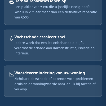
🔁
Herhaalreparaties lopen op
Een plakker van €150 die u jaarlijks nodig heeft,
kost u in vijf jaar meer dan een definitieve reparatie
van €500.
💧
Vochtschade escaleert snel
Iedere week dat een lek onbehandeld blijft,
vergroot de schade aan dakconstructie, isolatie en
interieur.
📉
Waardevermindering van uw woning
Zichtbare dakschade of bekende vochtproblemen
drukken de woningwaarde aanzienlijk bij taxatie of
verkoop.