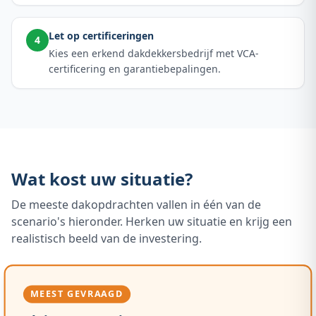
Let op certificeringen
4
Kies een erkend dakdekkersbedrijf met VCA-
certificering en garantiebepalingen.
Wat kost uw situatie?
De meeste dakopdrachten vallen in één van de
scenario's hieronder. Herken uw situatie en krijg een
realistisch beeld van de investering.
MEEST GEVRAAGD