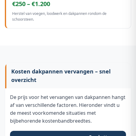
€250 – €1.200
Herstel van voegen, loodwerk en dakpannen rondom de
schoorsteen.
Kosten dakpannen vervangen – snel
overzicht
De prijs voor het vervangen van dakpannen hangt
af van verschillende factoren. Hieronder vindt u
de meest voorkomende situaties met
bijbehorende kostenbandbreedtes.