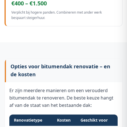
€400 – €1.500
Verplicht bij hogere panden. Combineren met ander werk
bespaart steigerhuur.
Opties voor bitumendak renovatie – en
de kosten
Er zijn meerdere manieren om een verouderd
bitumendak te renoveren. De beste keuze hangt
af van de staat van het bestaande dak:
Renovatietype
Kosten
Geschikt voor