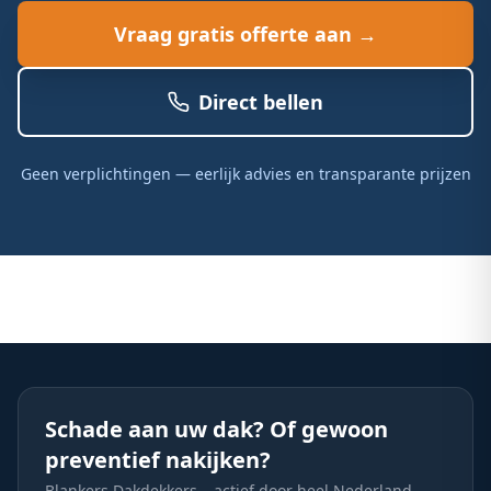
Vraag gratis offerte aan →
Direct bellen
Geen verplichtingen — eerlijk advies en transparante prijzen
Schade aan uw dak? Of gewoon
preventief nakijken?
Blankers Dakdekkers – actief door heel Nederland.