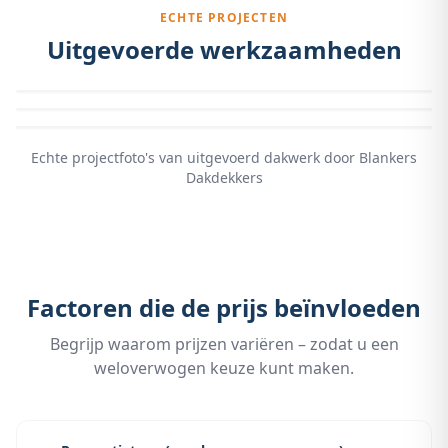
ECHTE PROJECTEN
Uitgevoerde werkzaamheden
Echte projectfoto's van uitgevoerd dakwerk door Blankers
Dakdekkers
Factoren die de prijs beïnvloeden
Begrijp waarom prijzen variëren – zodat u een
weloverwogen keuze kunt maken.