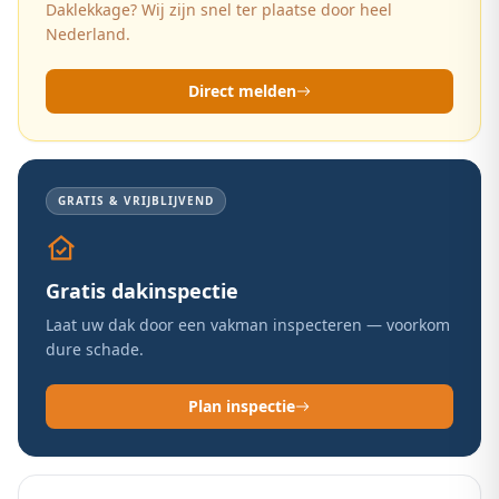
Daklekkage? Wij zijn snel ter plaatse door heel
Nederland.
Direct melden
GRATIS & VRIJBLIJVEND
Gratis dakinspectie
Laat uw dak door een vakman inspecteren — voorkom
dure schade.
Plan inspectie