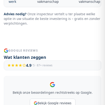
werk
vakmanschap
vakmanschap
Advies nodig?
Onze inspecteur vertelt u ter plaatse welke
optie in uw situatie de beste investering is – gratis en zonder
verplichtingen.
GOOGLE REVIEWS
Wat klanten zeggen
4.9
/ 5 ·
87
+ reviews
Bekijk onze beoordelingen rechtstreeks op Google.
Bekijk Google reviews