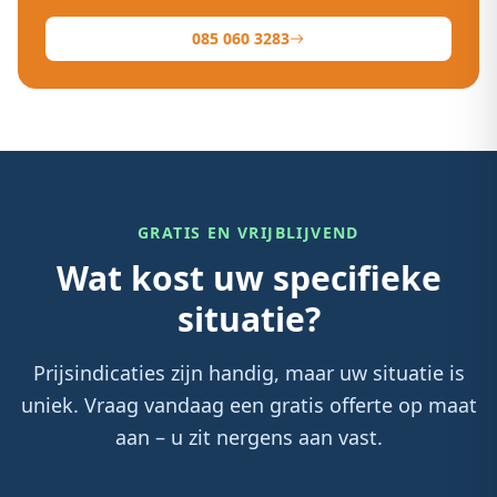
085 060 3283
GRATIS EN VRIJBLIJVEND
Wat kost uw specifieke
situatie?
Prijsindicaties zijn handig, maar uw situatie is
uniek. Vraag vandaag een gratis offerte op maat
aan – u zit nergens aan vast.