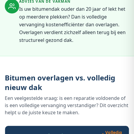
ADVIES VAN DE VAKMAN
Is uw bitumendak ouder dan 20 jaar of lekt het
op meerdere plekken? Dan is volledige
vervanging kostenefficiënter dan overlagen.
Overlagen verdient zichzelf alleen terug bij een
structureel gezond dak.
Bitumen overlagen vs. volledig
nieuw dak
Een veelgestelde vraag: is een reparatie voldoende of
is een volledige vervanging verstandiger? Dit overzicht
helpt u de juiste keuze te maken.
Volledig