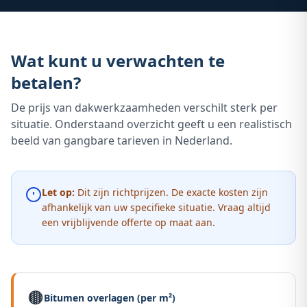
Wat kunt u verwachten te
betalen?
De prijs van dakwerkzaamheden verschilt sterk per
situatie. Onderstaand overzicht geeft u een realistisch
beeld van gangbare tarieven in Nederland.
Let op:
Dit zijn richtprijzen. De exacte kosten zijn
afhankelijk van uw specifieke situatie. Vraag altijd
een vrijblijvende offerte op maat aan.
🟤
Bitumen overlagen (per m²)