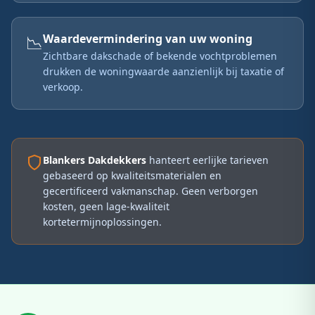
📉
Waardevermindering van uw woning
Zichtbare dakschade of bekende vochtproblemen
drukken de woningwaarde aanzienlijk bij taxatie of
verkoop.
Blankers Dakdekkers
hanteert eerlijke tarieven
gebaseerd op kwaliteitsmaterialen en
gecertificeerd vakmanschap. Geen verborgen
kosten, geen lage-kwaliteit
kortetermijnoplossingen.