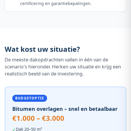
certificering en garantiebepalingen.
Wat kost uw situatie?
De meeste dakopdrachten vallen in één van de
scenario's hieronder. Herken uw situatie en krijg een
realistisch beeld van de investering.
BUDGETOPTIE
Bitumen overlagen – snel en betaalbaar
€1.000 – €3.000
Dak 20–50 m²
✓