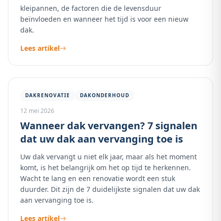
kleipannen, de factoren die de levensduur
beïnvloeden en wanneer het tijd is voor een nieuw
dak.
Lees artikel
DAKRENOVATIE
DAKONDERHOUD
12 mei 2026
Wanneer dak vervangen? 7 signalen
dat uw dak aan vervanging toe is
Uw dak vervangt u niet elk jaar, maar als het moment
komt, is het belangrijk om het op tijd te herkennen.
Wacht te lang en een renovatie wordt een stuk
duurder. Dit zijn de 7 duidelijkste signalen dat uw dak
aan vervanging toe is.
Lees artikel