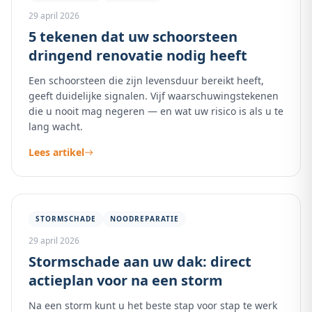
29 april 2026
5 tekenen dat uw schoorsteen
dringend renovatie nodig heeft
Een schoorsteen die zijn levensduur bereikt heeft,
geeft duidelijke signalen. Vijf waarschuwingstekenen
die u nooit mag negeren — en wat uw risico is als u te
lang wacht.
Lees artikel
STORMSCHADE
NOODREPARATIE
29 april 2026
Stormschade aan uw dak: direct
actieplan voor na een storm
Na een storm kunt u het beste stap voor stap te werk