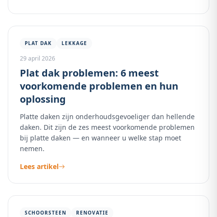
PLAT DAK
LEKKAGE
29 april 2026
Plat dak problemen: 6 meest
voorkomende problemen en hun
oplossing
Platte daken zijn onderhoudsgevoeliger dan hellende
daken. Dit zijn de zes meest voorkomende problemen
bij platte daken — en wanneer u welke stap moet
nemen.
Lees artikel
SCHOORSTEEN
RENOVATIE