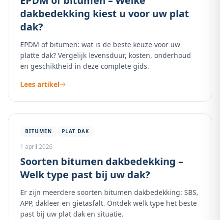
EPDM of bitumen – Welke
dakbedekking kiest u voor uw plat
dak?
EPDM of bitumen: wat is de beste keuze voor uw
platte dak? Vergelijk levensduur, kosten, onderhoud
en geschiktheid in deze complete gids.
Lees artikel
BITUMEN
PLAT DAK
1 april 2026
Soorten bitumen dakbedekking –
Welk type past bij uw dak?
Er zijn meerdere soorten bitumen dakbedekking: SBS,
APP, dakleer en gietasfalt. Ontdek welk type het beste
past bij uw plat dak en situatie.