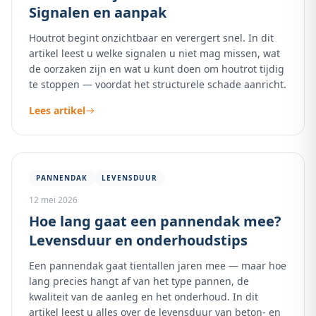
Signalen en aanpak
Houtrot begint onzichtbaar en verergert snel. In dit
artikel leest u welke signalen u niet mag missen, wat
de oorzaken zijn en wat u kunt doen om houtrot tijdig
te stoppen — voordat het structurele schade aanricht.
Lees artikel
PANNENDAK
LEVENSDUUR
12 mei 2026
Hoe lang gaat een pannendak mee?
Levensduur en onderhoudstips
Een pannendak gaat tientallen jaren mee — maar hoe
lang precies hangt af van het type pannen, de
kwaliteit van de aanleg en het onderhoud. In dit
artikel leest u alles over de levensduur van beton- en