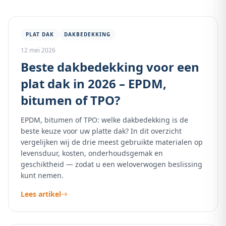
PLAT DAK
DAKBEDEKKING
12 mei 2026
Beste dakbedekking voor een
plat dak in 2026 – EPDM,
bitumen of TPO?
EPDM, bitumen of TPO: welke dakbedekking is de
beste keuze voor uw platte dak? In dit overzicht
vergelijken wij de drie meest gebruikte materialen op
levensduur, kosten, onderhoudsgemak en
geschiktheid — zodat u een weloverwogen beslissing
kunt nemen.
Lees artikel