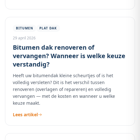
BITUMEN
PLAT DAK
29 april 2026
Bitumen dak renoveren of
vervangen? Wanneer is welke keuze
verstandig?
Heeft uw bitumendak kleine scheurtjes of is het
volledig versleten? Dit is het verschil tussen
renoveren (overlagen of repareren) en volledig
vervangen — met de kosten en wanneer u welke
keuze maakt.
Lees artikel