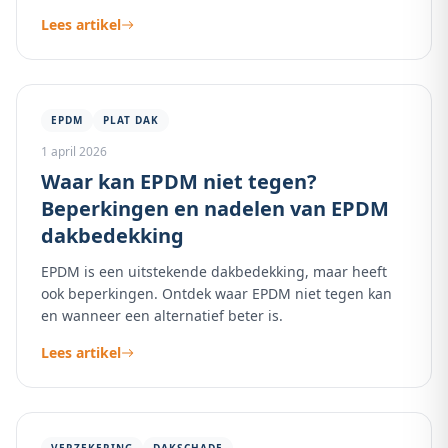
Lees artikel
EPDM
PLAT DAK
1 april 2026
Waar kan EPDM niet tegen?
Beperkingen en nadelen van EPDM
dakbedekking
EPDM is een uitstekende dakbedekking, maar heeft
ook beperkingen. Ontdek waar EPDM niet tegen kan
en wanneer een alternatief beter is.
Lees artikel