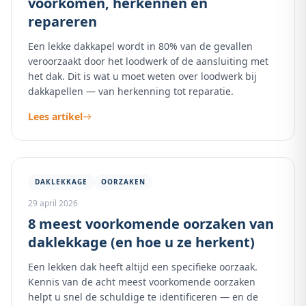
voorkomen, herkennen en
repareren
Een lekke dakkapel wordt in 80% van de gevallen
veroorzaakt door het loodwerk of de aansluiting met
het dak. Dit is wat u moet weten over loodwerk bij
dakkapellen — van herkenning tot reparatie.
Lees artikel
DAKLEKKAGE
OORZAKEN
29 april 2026
8 meest voorkomende oorzaken van
daklekkage (en hoe u ze herkent)
Een lekken dak heeft altijd een specifieke oorzaak.
Kennis van de acht meest voorkomende oorzaken
helpt u snel de schuldige te identificeren — en de