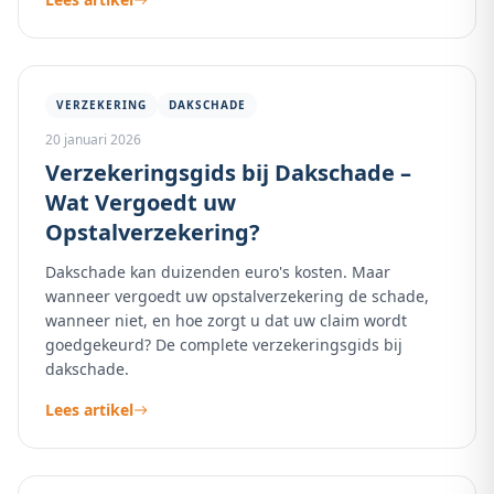
VERZEKERING
DAKSCHADE
20 januari 2026
Verzekeringsgids bij Dakschade –
Wat Vergoedt uw
Opstalverzekering?
Dakschade kan duizenden euro's kosten. Maar
wanneer vergoedt uw opstalverzekering de schade,
wanneer niet, en hoe zorgt u dat uw claim wordt
goedgekeurd? De complete verzekeringsgids bij
dakschade.
Lees artikel