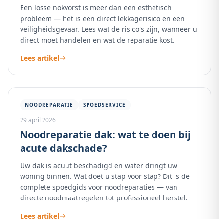
Een losse nokvorst is meer dan een esthetisch
probleem — het is een direct lekkagerisico en een
veiligheidsgevaar. Lees wat de risico's zijn, wanneer u
direct moet handelen en wat de reparatie kost.
Lees artikel
NOODREPARATIE
SPOEDSERVICE
29 april 2026
Noodreparatie dak: wat te doen bij
acute dakschade?
Uw dak is acuut beschadigd en water dringt uw
woning binnen. Wat doet u stap voor stap? Dit is de
complete spoedgids voor noodreparaties — van
directe noodmaatregelen tot professioneel herstel.
Lees artikel