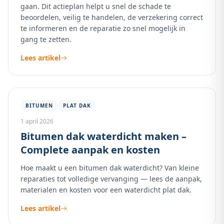
gaan. Dit actieplan helpt u snel de schade te
beoordelen, veilig te handelen, de verzekering correct
te informeren en de reparatie zo snel mogelijk in
gang te zetten.
Lees artikel
BITUMEN
PLAT DAK
1 april 2026
Bitumen dak waterdicht maken –
Complete aanpak en kosten
Hoe maakt u een bitumen dak waterdicht? Van kleine
reparaties tot volledige vervanging — lees de aanpak,
materialen en kosten voor een waterdicht plat dak.
Lees artikel