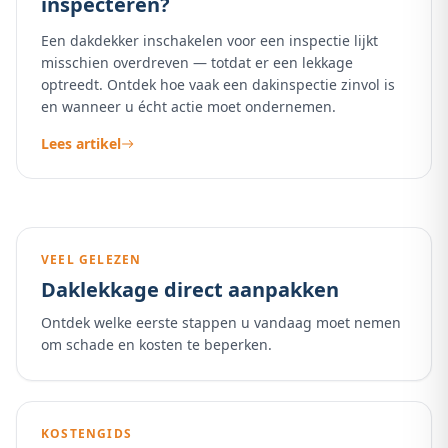
inspecteren?
Een dakdekker inschakelen voor een inspectie lijkt
misschien overdreven — totdat er een lekkage
optreedt. Ontdek hoe vaak een dakinspectie zinvol is
en wanneer u écht actie moet ondernemen.
Lees artikel
VEEL GELEZEN
Daklekkage direct aanpakken
Ontdek welke eerste stappen u vandaag moet nemen
om schade en kosten te beperken.
KOSTENGIDS