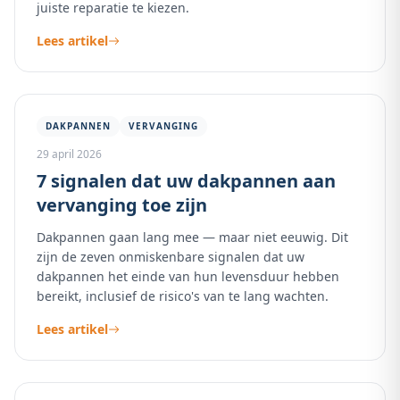
juiste reparatie te kiezen.
Lees artikel
DAKPANNEN
VERVANGING
29 april 2026
7 signalen dat uw dakpannen aan
vervanging toe zijn
Dakpannen gaan lang mee — maar niet eeuwig. Dit
zijn de zeven onmiskenbare signalen dat uw
dakpannen het einde van hun levensduur hebben
bereikt, inclusief de risico's van te lang wachten.
Lees artikel