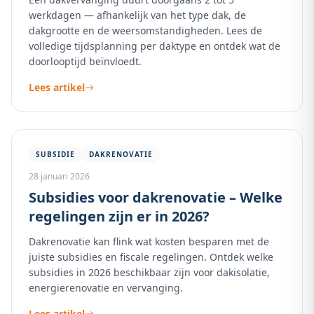
werkdagen — afhankelijk van het type dak, de
dakgrootte en de weersomstandigheden. Lees de
volledige tijdsplanning per daktype en ontdek wat de
doorlooptijd beïnvloedt.
Lees artikel
SUBSIDIE
DAKRENOVATIE
28 januari 2026
Subsidies voor dakrenovatie – Welke
regelingen zijn er in 2026?
Dakrenovatie kan flink wat kosten besparen met de
juiste subsidies en fiscale regelingen. Ontdek welke
subsidies in 2026 beschikbaar zijn voor dakisolatie,
energierenovatie en vervanging.
Lees artikel