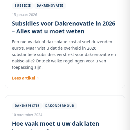
SUBSIDIE
DAKRENOVATIE
15 januari 2026
Subsidies voor Dakrenovatie in 2026
– Alles wat u moet weten
Een nieuw dak of dakisolatie kost al snel duizenden
euro's. Maar wist u dat de overheid in 2026
substantiële subsidies verstrekt voor dakrenovatie en
dakisolatie? Ontdek welke regelingen voor u van
toepassing zijn.
Lees artikel
DAKINSPECTIE
DAKONDERHOUD
10 november 2024
Hoe vaak moet u uw dak laten