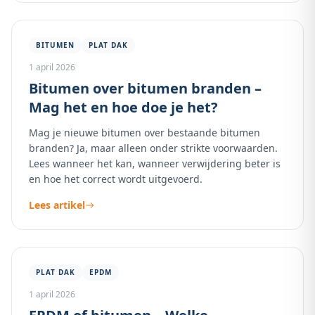
BITUMEN
PLAT DAK
1 april 2026
Bitumen over bitumen branden –
Mag het en hoe doe je het?
Mag je nieuwe bitumen over bestaande bitumen
branden? Ja, maar alleen onder strikte voorwaarden.
Lees wanneer het kan, wanneer verwijdering beter is
en hoe het correct wordt uitgevoerd.
Lees artikel
PLAT DAK
EPDM
1 april 2026