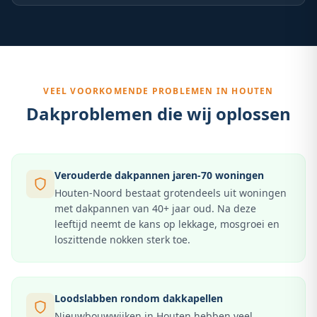
VEEL VOORKOMENDE PROBLEMEN IN
HOUTEN
Dakproblemen die wij oplossen
Verouderde dakpannen jaren-70 woningen
Houten-Noord bestaat grotendeels uit woningen
met dakpannen van 40+ jaar oud. Na deze
leeftijd neemt de kans op lekkage, mosgroei en
loszittende nokken sterk toe.
Loodslabben rondom dakkapellen
Nieuwbouwwijken in Houten hebben veel