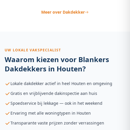
Meer over
Dakdekker
UW LOKALE VAKSPECIALIST
Waarom kiezen voor Blankers
Dakdekkers in
Houten
?
Lokale dakdekker actief in heel Houten en omgeving
Gratis en vrijblijvende dakinspectie aan huis
Spoedservice bij lekkage — ook in het weekend
Ervaring met alle woningtypen in Houten
Transparante vaste prijzen zonder verrassingen