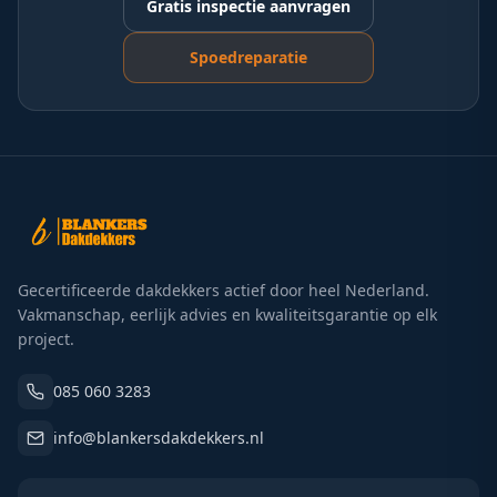
Gratis inspectie aanvragen
Spoedreparatie
Gecertificeerde dakdekkers actief door heel Nederland.
Vakmanschap, eerlijk advies en kwaliteitsgarantie op elk
project.
085 060 3283
info@blankersdakdekkers.nl