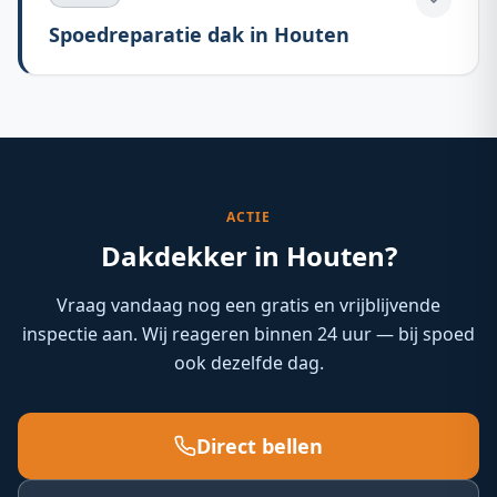
Spoedreparatie dak in Houten
ACTIE
Dakdekker in Houten?
Vraag vandaag nog een gratis en vrijblijvende
inspectie aan. Wij reageren binnen 24 uur — bij spoed
ook dezelfde dag.
Direct bellen