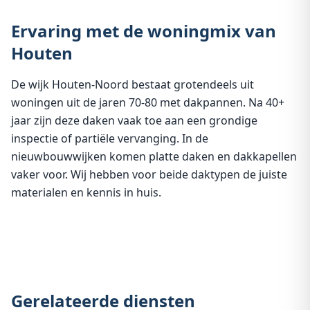
Ervaring met de woningmix van
Houten
De wijk Houten-Noord bestaat grotendeels uit
woningen uit de jaren 70-80 met dakpannen. Na 40+
jaar zijn deze daken vaak toe aan een grondige
inspectie of partiële vervanging. In de
nieuwbouwwijken komen platte daken en dakkapellen
vaker voor. Wij hebben voor beide daktypen de juiste
materialen en kennis in huis.
Gerelateerde diensten