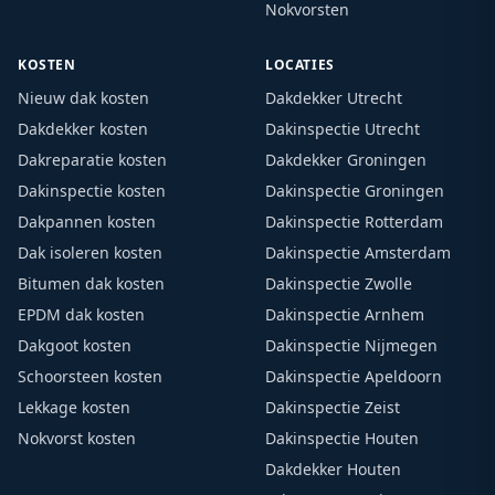
Nokvorsten
KOSTEN
LOCATIES
Nieuw dak kosten
Dakdekker Utrecht
Dakdekker kosten
Dakinspectie Utrecht
Dakreparatie kosten
Dakdekker Groningen
Dakinspectie kosten
Dakinspectie Groningen
Dakpannen kosten
Dakinspectie Rotterdam
Dak isoleren kosten
Dakinspectie Amsterdam
Bitumen dak kosten
Dakinspectie Zwolle
EPDM dak kosten
Dakinspectie Arnhem
Dakgoot kosten
Dakinspectie Nijmegen
Schoorsteen kosten
Dakinspectie Apeldoorn
Lekkage kosten
Dakinspectie Zeist
Nokvorst kosten
Dakinspectie Houten
Dakdekker Houten