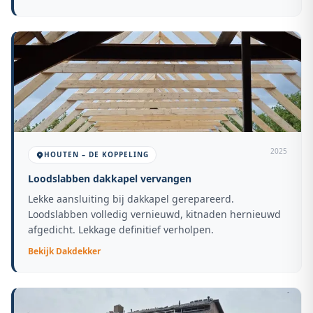
2025
HOUTEN – DE KOPPELING
Loodslabben dakkapel vervangen
Lekke aansluiting bij dakkapel gerepareerd.
Loodslabben volledig vernieuwd, kitnaden hernieuwd
afgedicht. Lekkage definitief verholpen.
Bekijk
Dakdekker