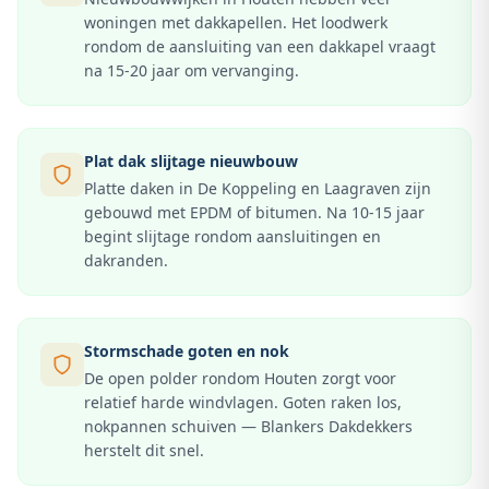
woningen met dakkapellen. Het loodwerk
rondom de aansluiting van een dakkapel vraagt
na 15-20 jaar om vervanging.
Plat dak slijtage nieuwbouw
Platte daken in De Koppeling en Laagraven zijn
gebouwd met EPDM of bitumen. Na 10-15 jaar
begint slijtage rondom aansluitingen en
dakranden.
Stormschade goten en nok
De open polder rondom Houten zorgt voor
relatief harde windvlagen. Goten raken los,
nokpannen schuiven — Blankers Dakdekkers
herstelt dit snel.