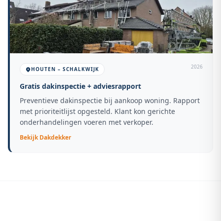
2026
HOUTEN – SCHALKWIJK
Gratis dakinspectie + adviesrapport
Preventieve dakinspectie bij aankoop woning. Rapport
met prioriteitlijst opgesteld. Klant kon gerichte
onderhandelingen voeren met verkoper.
Bekijk
Dakdekker