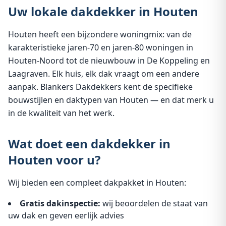
Uw lokale dakdekker in Houten
Houten heeft een bijzondere woningmix: van de
karakteristieke jaren-70 en jaren-80 woningen in
Houten-Noord tot de nieuwbouw in De Koppeling en
Laagraven. Elk huis, elk dak vraagt om een andere
aanpak. Blankers Dakdekkers kent de specifieke
bouwstijlen en daktypen van Houten — en dat merk u
in de kwaliteit van het werk.
Wat doet een dakdekker in
Houten voor u?
Wij bieden een compleet dakpakket in Houten:
Gratis dakinspectie:
wij beoordelen de staat van
uw dak en geven eerlijk advies