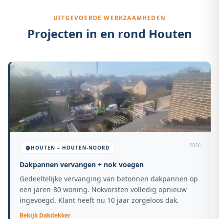
UITGEVOERDE WERKZAAMHEDEN
Projecten in en rond
Houten
2026
HOUTEN – HOUTEN-NOORD
Dakpannen vervangen + nok voegen
Gedeeltelijke vervanging van betonnen dakpannen op
een jaren-80 woning. Nokvorsten volledig opnieuw
ingevoegd. Klant heeft nu 10 jaar zorgeloos dak.
Bekijk
Dakdekker